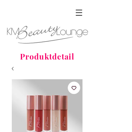
Produktdetail