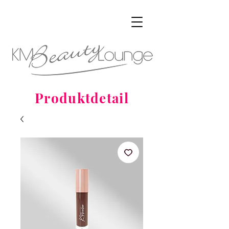
Produktdetail